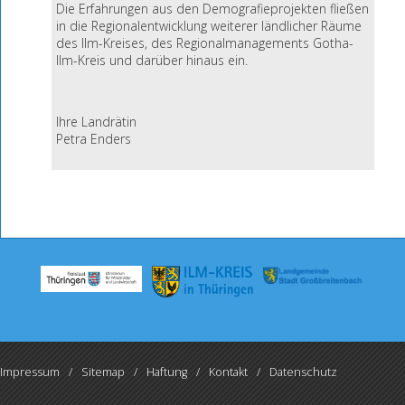
Die Erfahrungen aus den Demografieprojekten fließen
in die Regionalentwicklung weiterer ländlicher Räume
des Ilm-Kreises, des Regionalmanagements Gotha-
Ilm-Kreis und darüber hinaus ein.
Ihre Landrätin
Petra Enders
Impressum
Sitemap
Haftung
Kontakt
Datenschutz