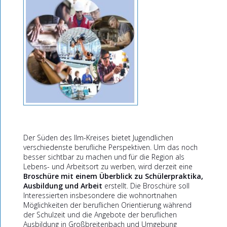
Der Süden des Ilm-Kreises bietet Jugendlichen
verschiedenste berufliche Perspektiven. Um das noch
besser sichtbar zu machen und für die Region als
Lebens- und Arbeitsort zu werben, wird derzeit eine
Broschüre mit einem Überblick zu Schülerpraktika,
Ausbildung und Arbeit
erstellt. Die Broschüre soll
Interessierten insbesondere die wohnortnahen
Möglichkeiten der beruflichen Orientierung während
der Schulzeit und die Angebote der beruflichen
Ausbildung in Großbreitenbach und Umgebung